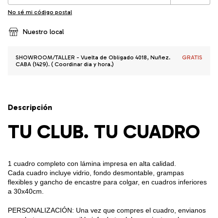
No sé mi código postal
Nuestro local
SHOWROOM/TALLER - Vuelta de Obligado 4018, Nuñez.
GRATIS
CABA (1429). ( Coordinar dia y hora.)
Descripción
TU CLUB. TU CUADRO
1 cuadro completo con lámina impresa en alta calidad.
Cada cuadro incluye vidrio, fondo desmontable, grampas
flexibles y gancho de encastre para colgar, en cuadros inferiores
a 30x40cm.
PERSONALIZACIÓN: Una vez que compres el cuadro, envianos