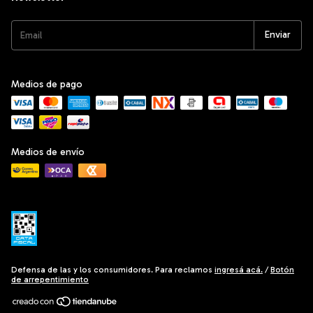
Medios de pago
Medios de envío
Defensa de las y los consumidores. Para reclamos
ingresá acá.
/
Botón
de arrepentimiento