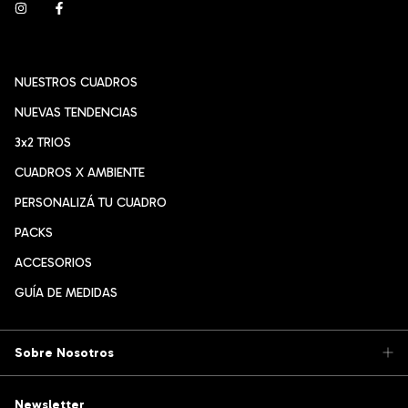
NUESTROS CUADROS
NUEVAS TENDENCIAS
3x2 TRIOS
CUADROS X AMBIENTE
PERSONALIZÁ TU CUADRO
PACKS
ACCESORIOS
GUÍA DE MEDIDAS
Sobre Nosotros
Newsletter