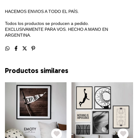
HACEMOS ENVIOS A TODO EL PAÍS.
Todos los productos se producen a pedido.
EXCLUSIVAMENTE PARA VOS. HECHO A MANO EN
ARGENTINA.
Productos similares