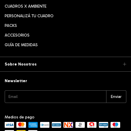
CUADROS X AMBIENTE
PERSONALIZÁ TU CUADRO
PACKS
ACCESORIOS
GUÍA DE MEDIDAS
Sobre Nosotros
Newsletter
Medios de pago