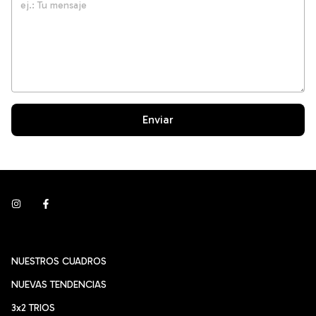
Enviar
NUESTROS CUADROS
NUEVAS TENDENCIAS
3x2 TRIOS