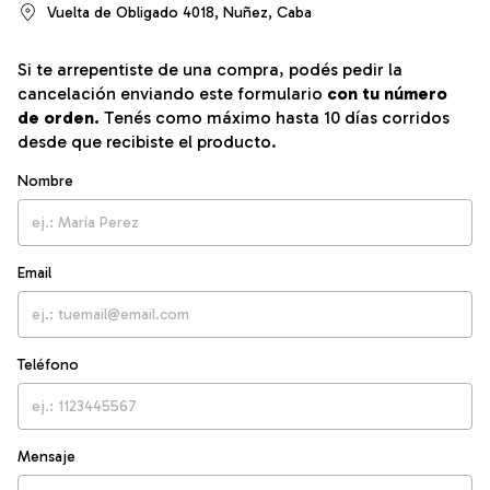
Vuelta de Obligado 4018, Nuñez, Caba
Si te arrepentiste de una compra, podés pedir la
cancelación enviando este formulario
con tu número
de orden.
Tenés como máximo hasta 10 días corridos
desde que recibiste el producto.
Nombre
Email
Teléfono
Mensaje