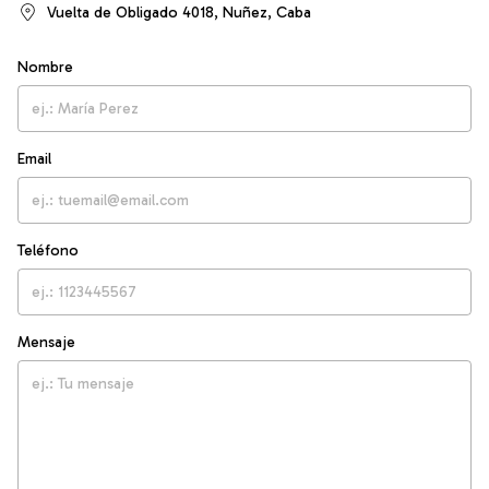
Vuelta de Obligado 4018, Nuñez, Caba
Nombre
Email
Teléfono
Mensaje