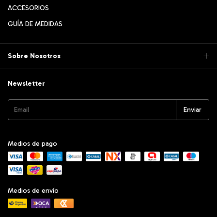
ACCESORIOS
GUÍA DE MEDIDAS
Sobre Nosotros
Newsletter
Medios de pago
Medios de envío