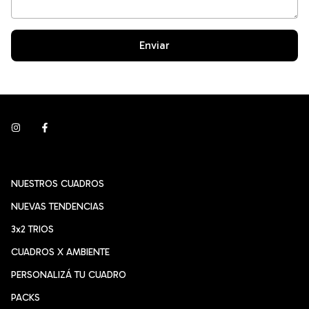
Enviar
NUESTROS CUADROS
NUEVAS TENDENCIAS
3x2 TRIOS
CUADROS X AMBIENTE
PERSONALIZÁ TU CUADRO
PACKS