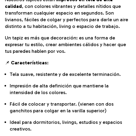
calidad
, con colores vibrantes y detalles nítidos que
transforman cualquier espacio en segundos. Son
livianos, fáciles de colgar y perfectos para darle un aire
distinto a tu habitación, living o espacio de trabajo.
Un tapiz es más que decoración: es una forma de
expresar tu estilo, crear ambientes cálidos y hacer que
tus paredes hablen por vos.
📌
Características:
Tela suave, resistente y de excelente terminación.
Impresión de alta definición que mantiene la
intensidad de los colores.
Fácil de colocar y transportar. (vienen con dos
ganchitos para colgar en la varilla superior)
Ideal para dormitorios, livings, estudios y espacios
creativos.