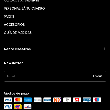
CUADROS X AMBIENTE
PERSONALIZÁ TU CUADRO
PACKS
ACCESORIOS
GUÍA DE MEDIDAS
Sobre Nosotros
Newsletter
Medios de pago