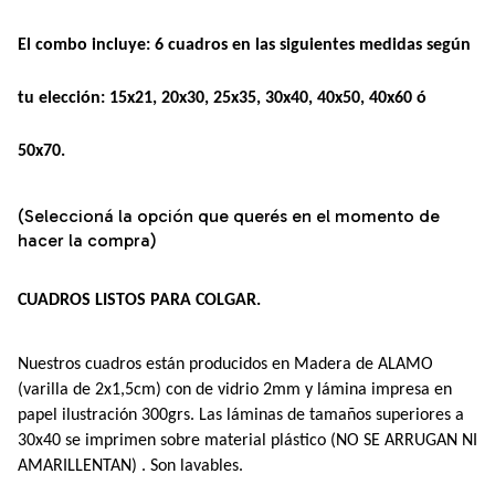
El combo incluye: 6 cuadros en las siguientes medidas según 
tu elección: 15x21, 20x30, 25x35, 30x40, 40x50, 40x60 ó 
50x70.
(Seleccioná la opción que querés en el momento de
hacer la compra)
CUADROS LISTOS PARA COLGAR.
Nuestros cuadros están producidos en Madera de ALAMO 
(varilla de 2x1,5cm) con de vidrio 2mm y lámina impresa en 
papel ilustración 300grs. Las láminas de tamaños superiores a 
30x40 se imprimen sobre material plástico (NO SE ARRUGAN NI 
AMARILLENTAN) . Son lavables.