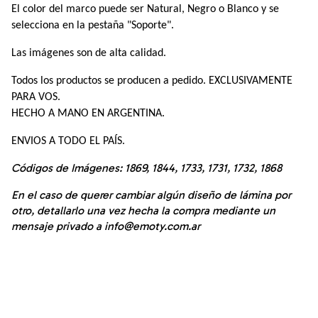
El color del marco puede ser Natural, Negro o Blanco y se 
selecciona en la pestaña "Soporte". 
Las imágenes son de alta calidad.
Todos los productos se producen a pedido. EXCLUSIVAMENTE 
PARA VOS.
HECHO A MANO EN ARGENTINA. 
ENVIOS A TODO EL PAÍS.
Códigos de Imágenes: 1869, 1844, 1733, 1731, 1732, 1868 
En el caso de querer cambiar algún diseño de lámina por 
otro, detallarlo una vez hecha la compra mediante un 
mensaje privado a 
info@emoty.com.ar