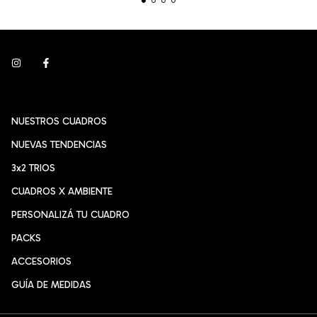
NUESTROS CUADROS
NUEVAS TENDENCIAS
3x2 TRIOS
CUADROS X AMBIENTE
PERSONALIZÁ TU CUADRO
PACKS
ACCESORIOS
GUÍA DE MEDIDAS