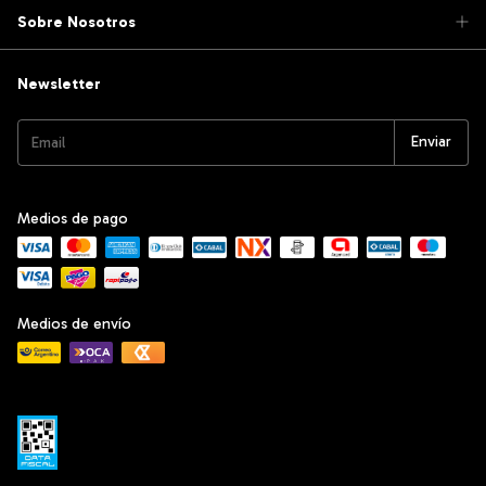
Sobre Nosotros
Newsletter
Medios de pago
Medios de envío