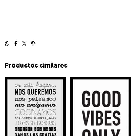
Productos similares