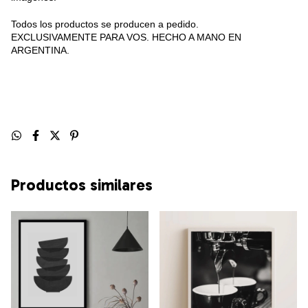
Todos los productos se producen a pedido.
EXCLUSIVAMENTE PARA VOS. HECHO A MANO EN
ARGENTINA.
Productos similares