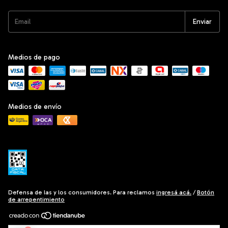
Medios de pago
Medios de envío
Defensa de las y los consumidores. Para reclamos
ingresá acá.
/
Botón
de arrepentimiento