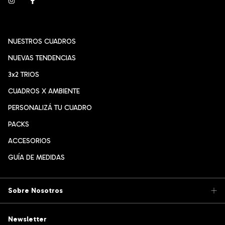
NUESTROS CUADROS
NUEVAS TENDENCIAS
3x2 TRIOS
CUADROS X AMBIENTE
PERSONALIZÁ TU CUADRO
PACKS
ACCESORIOS
GUÍA DE MEDIDAS
Sobre Nosotros
Newsletter