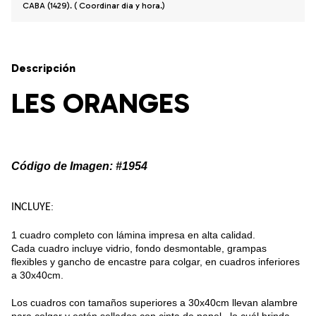
CABA (1429). ( Coordinar dia y hora.)
Descripción
LES ORANGES
Código de Imagen: #1954
:
INCLUYE
1 cuadro completo con lámina impresa en alta calidad.
Cada cuadro incluye vidrio, fondo desmontable, grampas
flexibles y gancho de encastre para colgar, en cuadros inferiores
a 30x40cm.
Los cuadros con tamaños superiores a 30x40cm llevan alambre