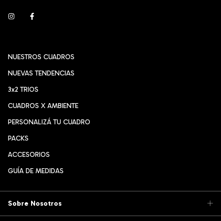
NUESTROS CUADROS
NUEVAS TENDENCIAS
3x2 TRIOS
CUADROS X AMBIENTE
PERSONALIZÁ TU CUADRO
PACKS
ACCESORIOS
GUÍA DE MEDIDAS
Sobre Nosotros