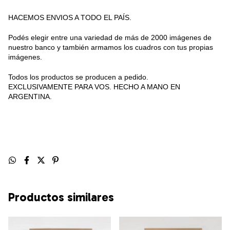
HACEMOS ENVIOS A TODO EL PAÍS.
Podés elegir entre una variedad de más de 2000 imágenes de
nuestro banco y también armamos los cuadros con tus propias
imágenes.
Todos los productos se producen a pedido.
EXCLUSIVAMENTE PARA VOS. HECHO A MANO EN
ARGENTINA.
Productos similares