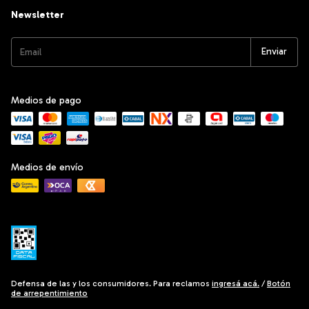
Newsletter
Medios de pago
Medios de envío
Defensa de las y los consumidores. Para reclamos
ingresá acá.
/
Botón
de arrepentimiento