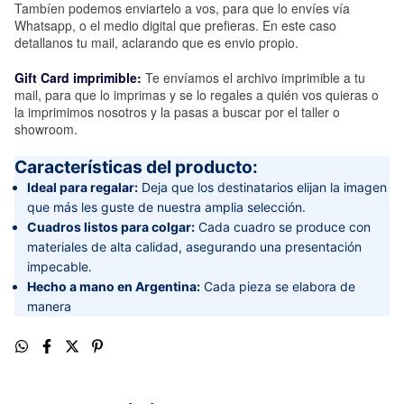
Tambíen podemos enviartelo a vos, para que lo envíes vía
Whatsapp, o el medio digital que prefieras. En este caso
detallanos tu mail, aclarando que es envio propio.
Gift Card imprimible:
Te envíamos el archivo imprimible a tu
mail, para que lo imprimas y se lo regales a quién vos quieras o
la imprimimos nosotros y la pasas a buscar por el taller o
showroom.
Características del producto:
Ideal para regalar:
Deja que los destinatarios elijan la imagen
que más les guste de nuestra amplia selección.
Cuadros listos para colgar:
Cada cuadro se produce con
materiales de alta calidad, asegurando una presentación
impecable.
Hecho a mano en Argentina:
Cada pieza se elabora de
manera