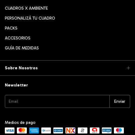
CUADROS X AMBIENTE
PERSONALIZÁ TU CUADRO
PACKS
ACCESORIOS
GUÍA DE MEDIDAS
Sobre Nosotros
Newsletter
Medios de pago