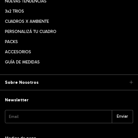
NUEVAS TENDENCIAS
3x2 TRIOS
CUADROS X AMBIENTE
PERSONALIZÁ TU CUADRO
PACKS
ACCESORIOS
GUÍA DE MEDIDAS
Sobre Nosotros
Newsletter