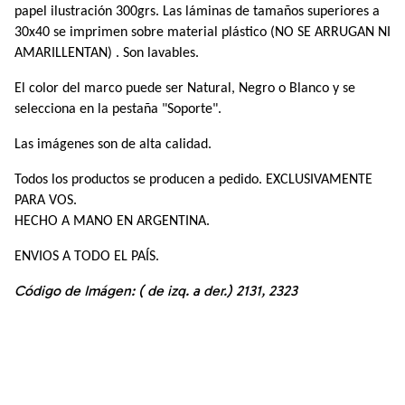
papel ilustración 300grs. Las láminas de tamaños superiores a 
30x40 se imprimen sobre material plástico (NO SE ARRUGAN NI 
AMARILLENTAN) . Son lavables.
El color del marco puede ser Natural, Negro o Blanco y se 
selecciona en la pestaña "Soporte". 
Las imágenes son de alta calidad.
Todos los productos se producen a pedido. EXCLUSIVAMENTE 
PARA VOS.
HECHO A MANO EN ARGENTINA. 
ENVIOS A TODO EL PAÍS.
Código de Imágen: ( de izq. a der.) 2131, 2323