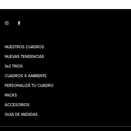
NUESTROS CUADROS
NUEVAS TENDENCIAS
3x2 TRIOS
CUADROS X AMBIENTE
PERSONALIZÁ TU CUADRO
PACKS
ACCESORIOS
GUÍA DE MEDIDAS