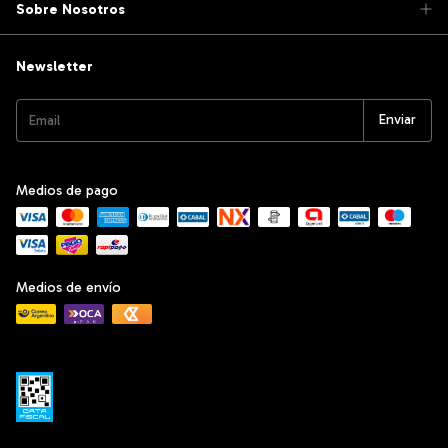
Sobre Nosotros
Newsletter
Medios de pago
Medios de envío