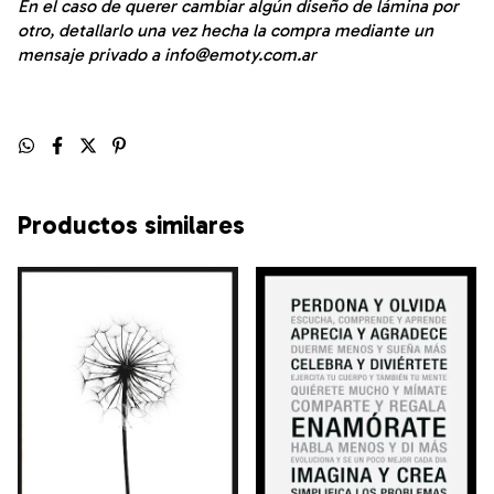
En el caso de querer cambiar algún diseño de lámina por
otro, detallarlo una vez hecha la compra mediante un
mensaje privado a
info@emoty.com.ar
Productos similares