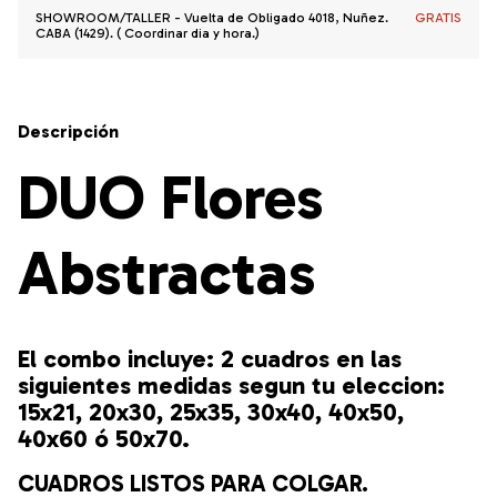
SHOWROOM/TALLER - Vuelta de Obligado 4018, Nuñez.
GRATIS
CABA (1429). ( Coordinar dia y hora.)
Descripción
DUO Flores
Abstractas
El combo incluye: 2 cuadros en las
siguientes medidas segun tu eleccion:
15x21, 20x30, 25x35, 30x40, 40x50,
40x60 ó 50x70.
CUADROS LISTOS PARA COLGAR.