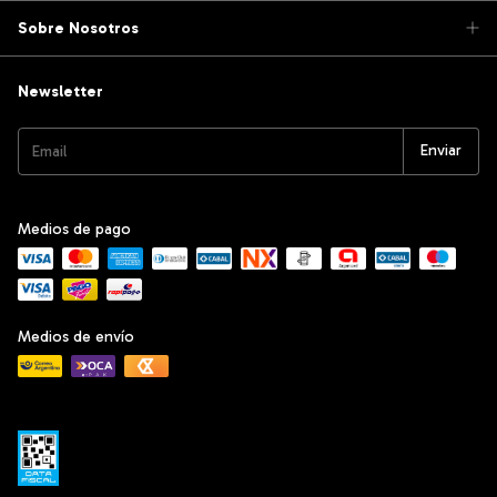
Sobre Nosotros
Newsletter
Medios de pago
Medios de envío