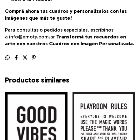
Comprá ahora tus cuadros y personalizalos con las
imágenes que más te guste!
Para consultas o pedidos especiales, escribinos
a
info@emoty.com.ar
Transformá tus recuerdos en
arte con nuestros Cuadros con Imagen Personalizada.
Productos similares