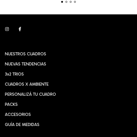
NUESTROS CUADROS
NUEVAS TENDENCIAS
3x2 TRIOS
CUADROS X AMBIENTE
PERSONALIZÁ TU CUADRO
PACKS
ACCESORIOS
GUÍA DE MEDIDAS