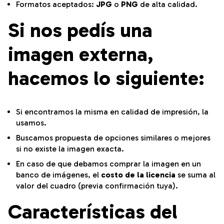
Formatos aceptados:
JPG
o
PNG
de alta calidad.
Si nos pedís una
imagen externa,
hacemos lo siguiente:
Si encontramos la misma en calidad de impresión, la
usamos.
Buscamos propuesta de opciones similares o mejores
si no existe la imagen exacta.
En caso de que debamos comprar la imagen en un
banco de imágenes, el
costo de la licencia
se suma al
valor del cuadro (previa confirmación tuya).
Características del