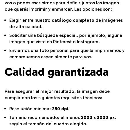
vos o podés escribirnos para definir juntos las imagen
que querés imprimir y enmarcar. Las opciones son:
Elegir entre nuestro
catálogo completo
de imágenes
de alta calidad.
Solicitar una búsqueda especial, por ejemplo, alguna
imagen que viste en Pinterest o Instagram.
Enviarnos una foto personal para que la imprimamos y
enmarquemos especialmente para vos.
Calidad garantizada
Para asegurar el mejor resultado, la imagen debe
cumplir con los siguientes requisitos técnicos:
Resolución mínima:
250 dpi
.
Tamaño recomendado: al menos
2000 x 3000 px
,
según el tamaño del cuadro elegido.