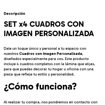
Descripción
SET x4 CUADROS CON
IMAGEN PERSONALIZADA
Dale un toque único y personal a tu espacio con
nuestros
Cuadros con Imagen Personalizada
,
diseñados especialmente para vos. Este producto
incluye 4 cuadros completos con la lámina que elijas,
para que puedas decorar tu hogar u oficina con una
pieza que refleje tu estilo y personalidad.
¿Cómo funciona?
Al realizar tu compra, nos pondremos en contacto con