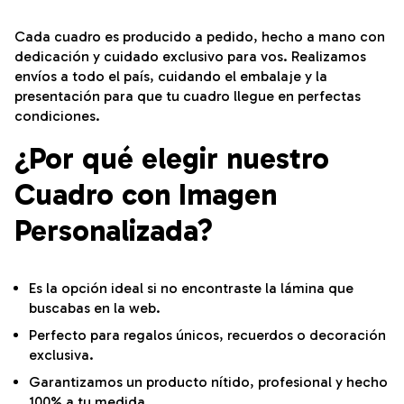
Cada cuadro es producido a pedido, hecho a mano con
dedicación y cuidado exclusivo para vos. Realizamos
envíos a todo el país, cuidando el embalaje y la
presentación para que tu cuadro llegue en perfectas
condiciones.
¿Por qué elegir nuestro
Cuadro con Imagen
Personalizada?
Es la opción ideal si no encontraste la lámina que
buscabas en la web.
Perfecto para regalos únicos, recuerdos o decoración
exclusiva.
Garantizamos un producto nítido, profesional y hecho
100% a tu medida.