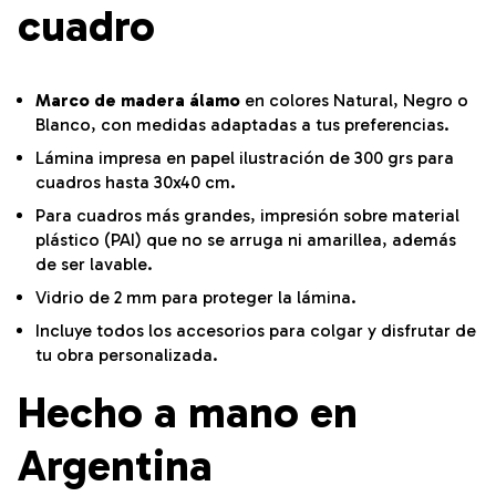
cuadro
Marco de madera álamo
en colores Natural, Negro o
Blanco, con medidas adaptadas a tus preferencias.
Lámina impresa en papel ilustración de 300 grs para
cuadros hasta 30x40 cm.
Para cuadros más grandes, impresión sobre material
plástico (PAI) que no se arruga ni amarillea, además
de ser lavable.
Vidrio de 2 mm para proteger la lámina.
Incluye todos los accesorios para colgar y disfrutar de
tu obra personalizada.
Hecho a mano en
Argentina