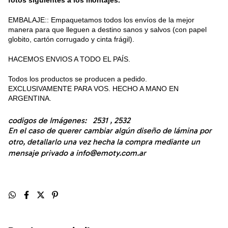
EMBALAJE:: Empaquetamos todos los envíos de la mejor
manera para que lleguen a destino sanos y salvos (con papel
globito, cartón corrugado y cinta frágil).
HACEMOS ENVIOS A TODO EL PAÍS.
Todos los productos se producen a pedido.
EXCLUSIVAMENTE PARA VOS. HECHO A MANO EN
ARGENTINA.
codigos de Imágenes: 2531 , 2532
En el caso de querer cambiar algún diseño de lámina por
otro, detallarlo una vez hecha la compra mediante un
mensaje privado a
info@emoty.com.ar