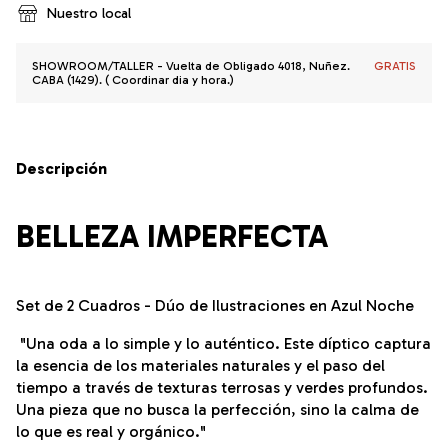
Nuestro local
SHOWROOM/TALLER - Vuelta de Obligado 4018, Nuñez.
GRATIS
CABA (1429). ( Coordinar dia y hora.)
Descripción
BELLEZA IMPERFECTA
Set de 2 Cuadros - Dúo de Ilustraciones en Azul Noche
"Una oda a lo simple y lo auténtico. Este díptico captura
la esencia de los materiales naturales y el paso del
tiempo a través de texturas terrosas y verdes profundos.
Una pieza que no busca la perfección, sino la calma de
lo que es real y orgánico."