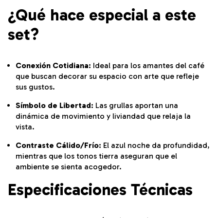
¿Qué hace especial a este
set?
Conexión Cotidiana:
Ideal para los amantes del café
que buscan decorar su espacio con arte que refleje
sus gustos.
Símbolo de Libertad:
Las grullas aportan una
dinámica de movimiento y liviandad que relaja la
vista.
Contraste Cálido/Frío:
El azul noche da profundidad,
mientras que los tonos tierra aseguran que el
ambiente se sienta acogedor.
Especificaciones Técnicas