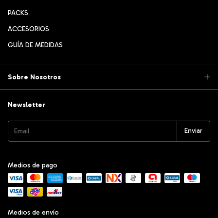
PACKS
ACCESORIOS
GUÍA DE MEDIDAS
Sobre Nosotros
Newsletter
Medios de pago
Medios de envío