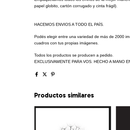
papel globito, cartón corrugado y cinta frágil).
HACEMOS ENVIOS A TODO EL PAÍS.
Podés elegir entre una variedad de más de 2000 i
cuadros con tus propias imágenes.
Todos los productos se producen a pedido.
EXCLUSIVAMENTE PARA VOS. HECHO A MANO E
Productos similares