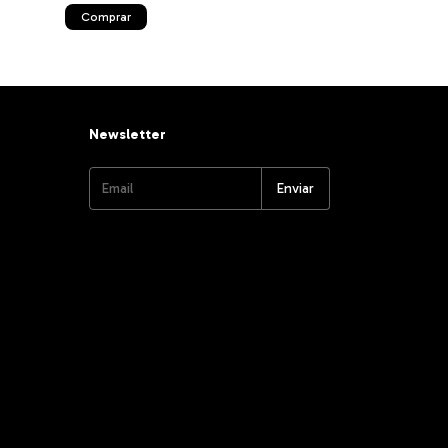
Comprar
Comprar
Newsletter