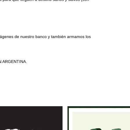
mágenes de nuestro banco y también armamos los
N ARGENTINA.