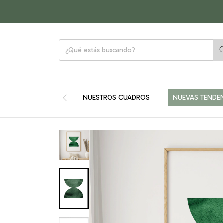
NUESTROS CUADROS
NUEVAS TENDE