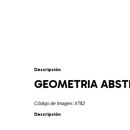
Descripción
GEOMETRIA ABST
Código de Imagen: #782
Descripción