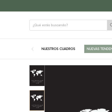
NUESTROS CUADROS
NUEVAS TENDE