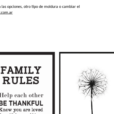
las opciones, otro tipo de moldura o cambiar el 
.com.ar