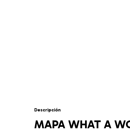
Descripción
MAPA WHAT A W