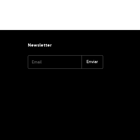
Newsletter