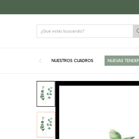
NUESTROS CUADROS
NUEVAS TENDE