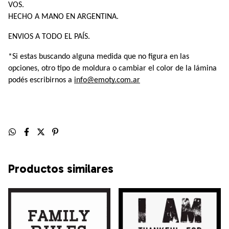
VOS.
HECHO A MANO EN ARGENTINA. 
ENVIOS A TODO EL PAÍS.
*Si estas buscando alguna medida que no figura en las 
opciones, otro tipo de moldura o cambiar el color de la lámina 
podés escribirnos a 
info@emoty.com.ar
Productos similares