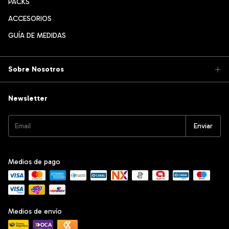
PACKS
ACCESORIOS
GUÍA DE MEDIDAS
Sobre Nosotros
Newsletter
Medios de pago
Medios de envío