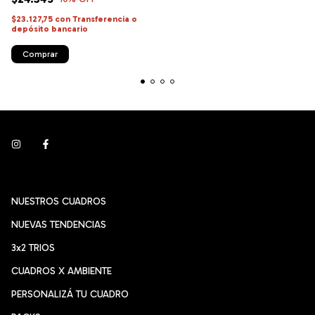
$23.127,75
con
Transferencia o
depósito bancario
Comprar
NUESTROS CUADROS
NUEVAS TENDENCIAS
3x2 TRIOS
CUADROS X AMBIENTE
PERSONALIZÁ TU CUADRO