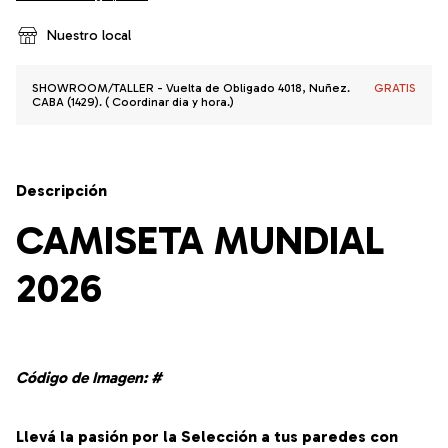
Nuestro local
SHOWROOM/TALLER - Vuelta de Obligado 4018, Nuñez.
GRATIS
CABA (1429). ( Coordinar dia y hora.)
Descripción
CAMISETA MUNDIAL
2026
Código de Imagen: #
Llevá la pasión por la Selección a tus paredes con