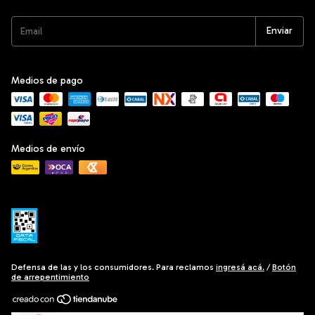
Medios de pago
Medios de envío
Defensa de las y los consumidores. Para reclamos
ingresá acá.
/
Botón
de arrepentimiento