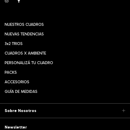
NUESTROS CUADROS
NUEVAS TENDENCIAS
3x2 TRIOS
CUADROS X AMBIENTE
PERSONALIZÁ TU CUADRO
PACKS
ACCESORIOS
GUÍA DE MEDIDAS
Sobre Nosotros
Newsletter