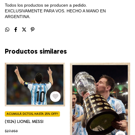
Todos los productos se producen a pedido.
EXCLUSIVAMENTE PARA VOS. HECHO A MANO EN
ARGENTINA.
Productos similares
ACUMULÁ DCTOS, HASTA 25% OFF!!
(1024) LIONEL MESSI
$27.050