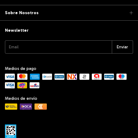
Sobre Nosotros
Newsletter
Medios de pago
Medios de envío