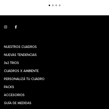
NUESTROS CUADROS
NUEVAS TENDENCIAS
3x2 TRIOS
CUADROS X AMBIENTE
PERSONALIZÁ TU CUADRO
PACKS
ACCESORIOS
GUÍA DE MEDIDAS