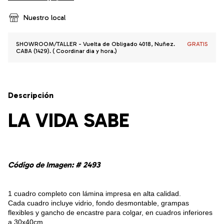
Nuestro local
SHOWROOM/TALLER - Vuelta de Obligado 4018, Nuñez.
GRATIS
CABA (1429). ( Coordinar dia y hora.)
Descripción
LA VIDA SABE
Código de Imagen: # 2493
1 cuadro completo con lámina impresa en alta calidad.
Cada cuadro incluye vidrio, fondo desmontable, grampas
flexibles y gancho de encastre para colgar, en cuadros inferiores
a 30x40cm.