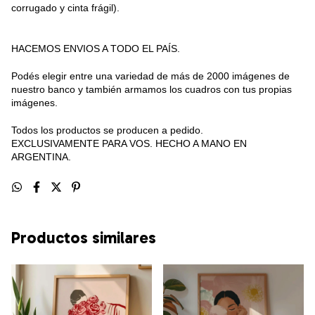
corrugado y cinta frágil).
HACEMOS ENVIOS A TODO EL PAÍS.
Podés elegir entre una variedad de más de 2000 imágenes de
nuestro banco y también armamos los cuadros con tus propias
imágenes.
Todos los productos se producen a pedido.
EXCLUSIVAMENTE PARA VOS. HECHO A MANO EN
ARGENTINA.
Productos similares