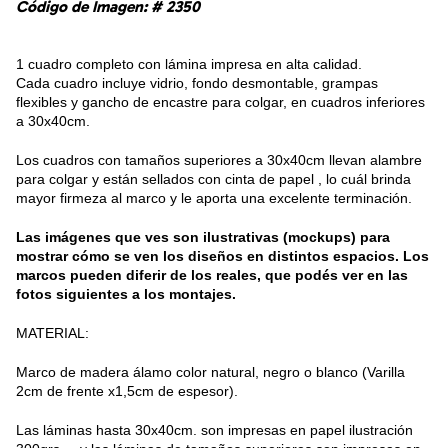
Código de Imagen: # 2350
1 cuadro completo con lámina impresa en alta calidad.
Cada cuadro incluye vidrio, fondo desmontable, grampas
flexibles y gancho de encastre para colgar, en cuadros inferiores
a 30x40cm.
Los cuadros con tamaños superiores a 30x40cm llevan alambre
para colgar y están sellados con cinta de papel , lo cuál brinda
mayor firmeza al marco y le aporta una excelente terminación.
Las imágenes que ves son ilustrativas (mockups) para
mostrar cómo se ven los diseños en distintos espacios. Los
marcos pueden diferir de los reales, que podés ver en las
fotos siguientes a los montajes.
MATERIAL:
Marco de madera álamo color natural, negro o blanco (Varilla
2cm de frente x1,5cm de espesor).
Las láminas hasta 30x40cm. son impresas en papel ilustración