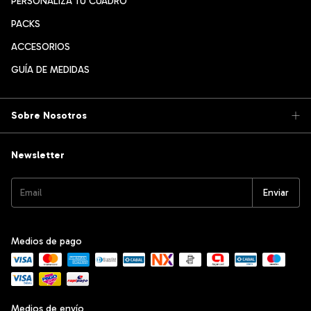
PERSONALIZÁ TU CUADRO
PACKS
ACCESORIOS
GUÍA DE MEDIDAS
Sobre Nosotros
Newsletter
Medios de pago
Medios de envío