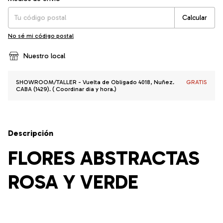
Calcular
No sé mi código postal
Nuestro local
SHOWROOM/TALLER - Vuelta de Obligado 4018, Nuñez.
GRATIS
CABA (1429). ( Coordinar dia y hora.)
Descripción
FLORES ABSTRACTAS
ROSA Y VERDE