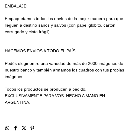
EMBALAJE:
Empaquetamos todos los envíos de la mejor manera para que
lleguen a destino sanos y salvos (con papel globito, cartón
corrugado y cinta frágil).
HACEMOS ENVIOS A TODO EL PAÍS.
Podés elegir entre una variedad de más de 2000 imágenes de
nuestro banco y también armamos los cuadros con tus propias
imágenes.
Todos los productos se producen a pedido.
EXCLUSIVAMENTE PARA VOS. HECHO A MANO EN
ARGENTINA.