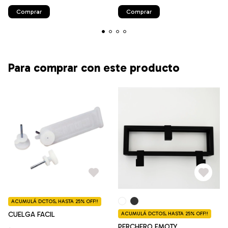
Comprar
Comprar
Para comprar con este producto
ACUMULÁ DCTOS, HASTA 25% OFF!!
CUELGA FACIL
ACUMULÁ DCTOS, HASTA 25% OFF!!
PERCHERO EMOTY