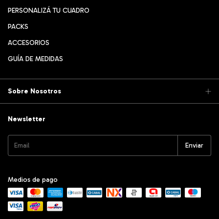
PERSONALIZÁ TU CUADRO
PACKS
ACCESORIOS
GUÍA DE MEDIDAS
Sobre Nosotros
Newsletter
Medios de pago