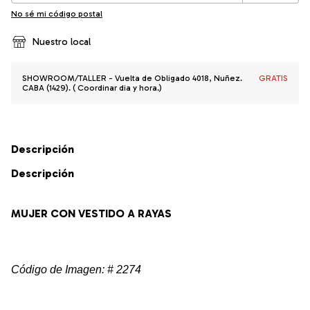
No sé mi código postal
Nuestro local
SHOWROOM/TALLER - Vuelta de Obligado 4018, Nuñez.
GRATIS
CABA (1429). ( Coordinar dia y hora.)
Descripción
Descripción
MUJER CON VESTIDO A RAYAS
Código de Imagen: # 2274