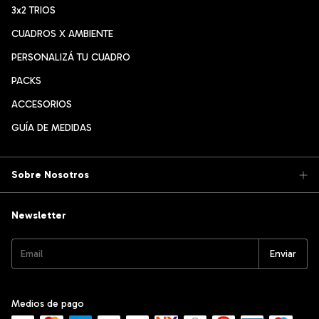
3x2 TRIOS
CUADROS X AMBIENTE
PERSONALIZÁ TU CUADRO
PACKS
ACCESORIOS
GUÍA DE MEDIDAS
Sobre Nosotros
Newsletter
Medios de pago