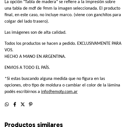
La opción "Tabla de madera" se refiere a la impresión sobre 
una tabla de mdf de 9mm la imagen seleccionada. El producto 
final, en este caso, no incluye marco. (viene con ganchitos para 
colgar del lado trasero).
Las imágenes son de alta calidad.
Todos los productos se hacen a pedido. EXCLUSIVAMENTE PARA 
VOS.
HECHO A MANO EN ARGENTINA. 
ENVIOS A TODO EL PAÍS.
*Si estas buscando alguna medida que no figura en las 
opciones, otro tipo de moldura o cambiar el color de la lámina 
podés escribirnos a 
info@emoty.com.ar
Productos similares