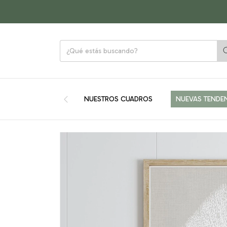
NUESTROS CUADROS
NUEVAS TENDE