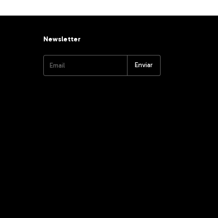
Newsletter