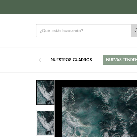
NUESTROS CUADROS
NUEVAS TENDE