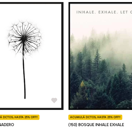
 DCTOS, HASTA 25% OFF!!
ACUMULÁ DCTOS, HASTA 25% OFF!!
ANADERO
(150) BOSQUE INHALE EXHALE